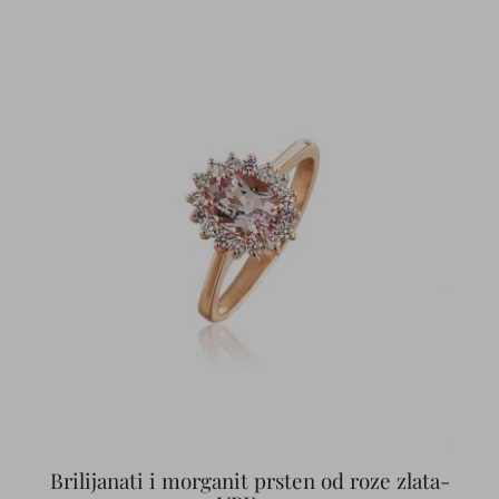
Brilijanati i morganit prsten od roze zlata-