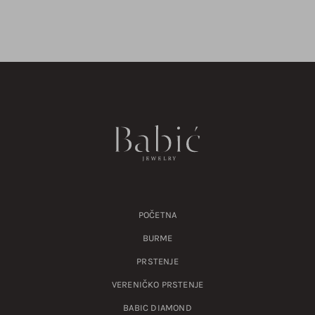
POČETNA
BURME
PRSTENJE
VERENIČKO PRSTENJE
BABIC DIAMOND
KONTAKT