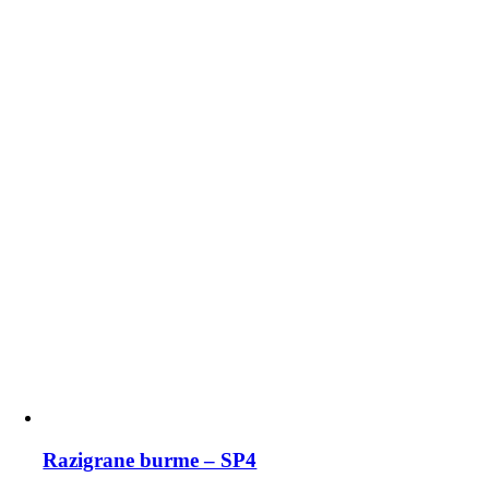
Razigrane burme – SP4