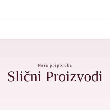
Naša preporuka
Slični Proizvodi