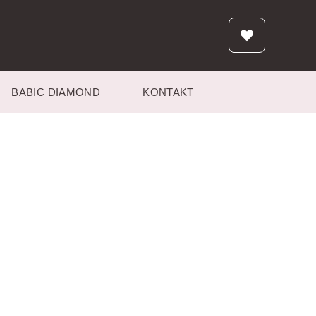
BABIC DIAMOND
KONTAKT