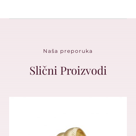
Naša preporuka
Slični Proizvodi