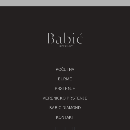
POČETNA
BURME
PRSTENJE
VERENIČKO PRSTENJE
BABIC DIAMOND
KONTAKT