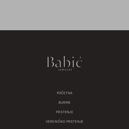
POČETNA
BURME
PRSTENJE
VERENIČKO PRSTENJE