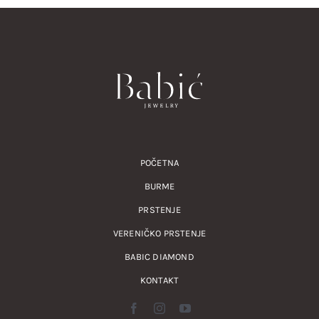
POČETNA
BURME
PRSTENJE
VERENIČKO PRSTENJE
BABIC DIAMOND
KONTAKT