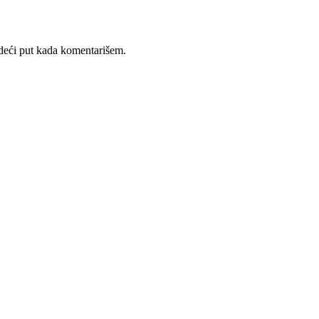
deći put kada komentarišem.