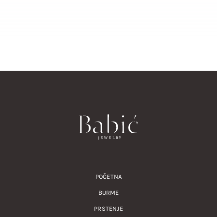
POČETNA
BURME
PRSTENJE