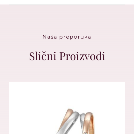
Naša preporuka
Slični Proizvodi