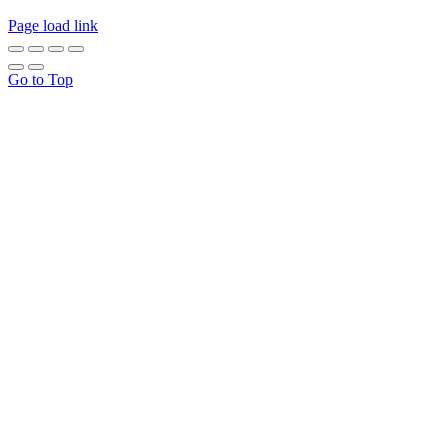
Page load link
Go to Top