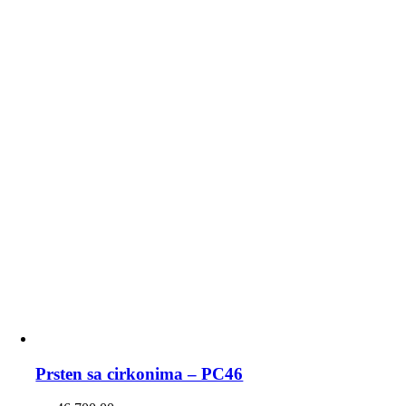
Prsten sa cirkonima – PC46