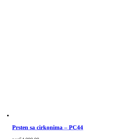
Prsten sa cirkonima – PC44