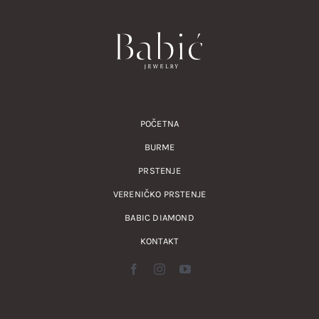
POČETNA
BURME
PRSTENJE
VERENIČKO PRSTENJE
BABIC DIAMOND
KONTAKT