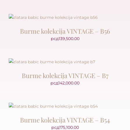
Burme kolekcija VINTAGE – B56
рсд
139,500.00
Burme kolekcija VINTAGE – B7
рсд
142,000.00
Burme kolekcija VINTAGE – B54
рсд
175,100.00