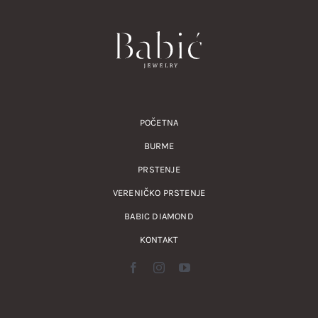
POČETNA
BURME
PRSTENJE
VERENIČKO PRSTENJE
BABIC DIAMOND
KONTAKT