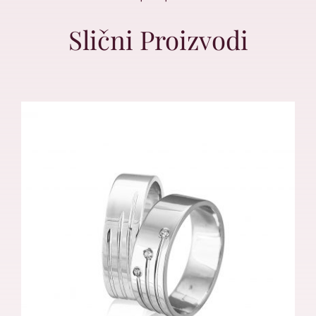
Slični Proizvodi