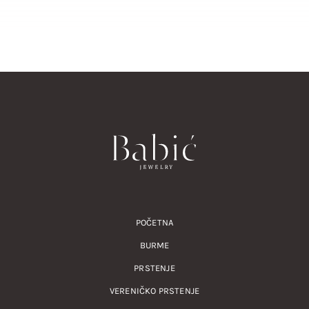
POČETNA
BURME
PRSTENJE
VERENIČKO PRSTENJE