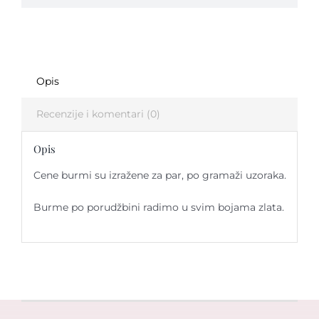
Opis
Recenzije i komentari (0)
Opis
Cene burmi su izražene za par, po gramaži uzoraka.
Burme po porudžbini radimo u svim bojama zlata.