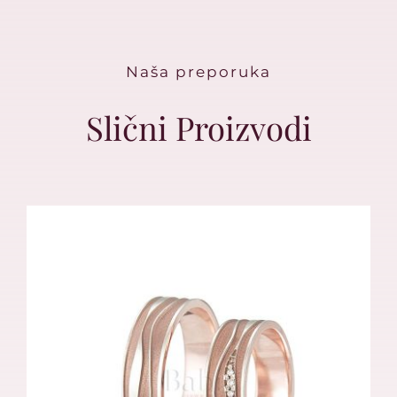
Naša preporuka
Slični Proizvodi