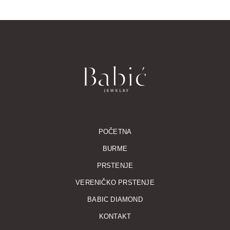
POČETNA
BURME
PRSTENJE
VERENIČKO PRSTENJE
BABIC DIAMOND
KONTAKT