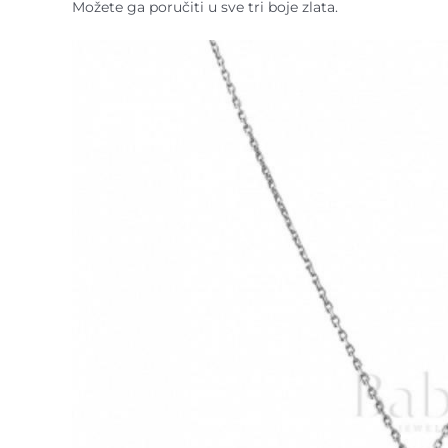
Možete ga poručiti u sve tri boje zlata.