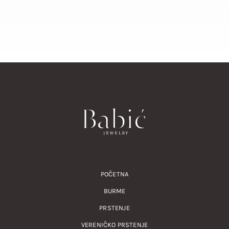
POČETNA
BURME
PRSTENJE
VERENIČKO PRSTENJE