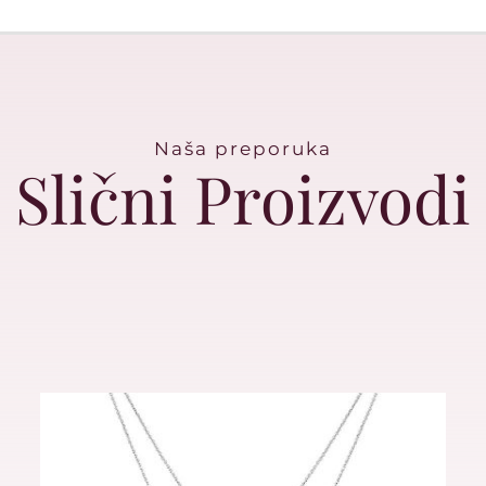
Naša preporuka
Slični Proizvodi