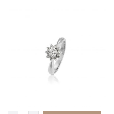
Kontakt