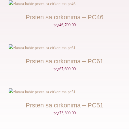
Prsten sa cirkonima – PC46
рсд
46,700.00
Prsten sa cirkonima – PC61
рсд
67,600.00
Prsten sa cirkonima – PC51
рсд
73,300.00