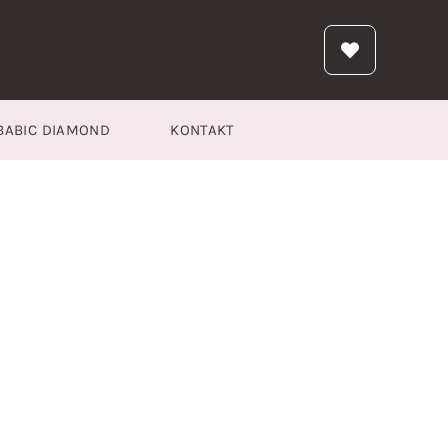
BABIC DIAMOND
KONTAKT