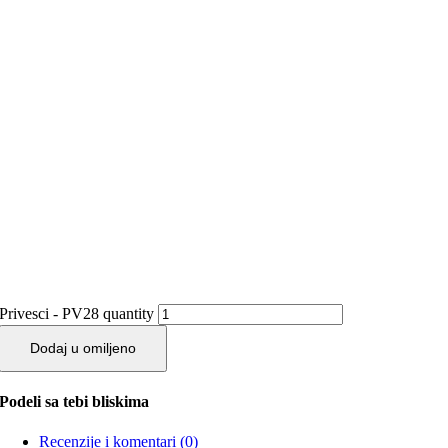
Privesci - PV28 quantity
Dodaj u omiljeno
Podeli sa tebi bliskima
Recenzije i komentari (0)