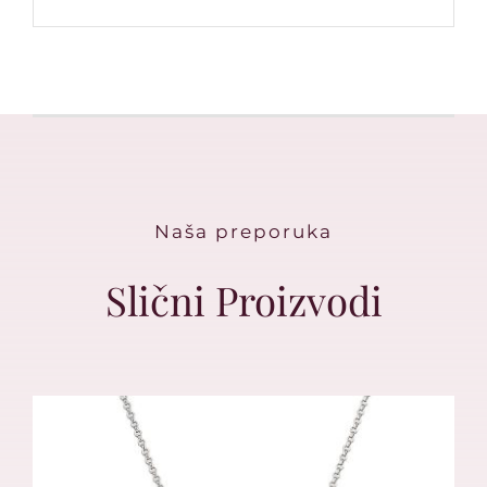
Naša preporuka
Slični Proizvodi