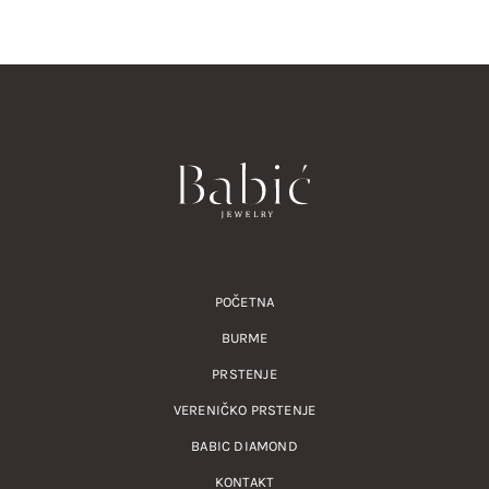
POČETNA
BURME
PRSTENJE
VERENIČKO PRSTENJE
BABIC DIAMOND
KONTAKT