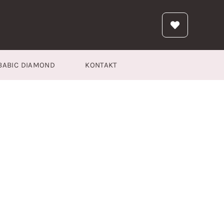
BABIC DIAMOND
KONTAKT