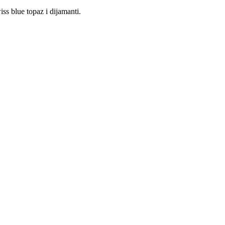
iss blue topaz i dijamanti.