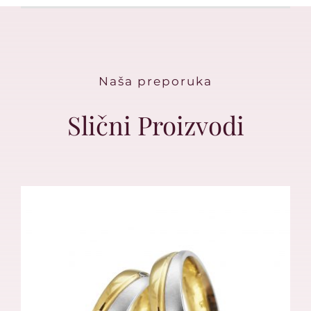
Naša preporuka
Slični Proizvodi