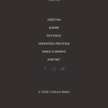
POČETNA
BURME
PRSTENJE
VERENIČKO PRSTENJE
BABIC DIAMOND
KONTAKT
© 2026 | Zlatara Babić