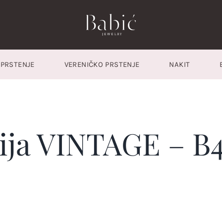
PRSTENJE
VERENIČKO PRSTENJE
NAKIT
ija VINTAGE – B