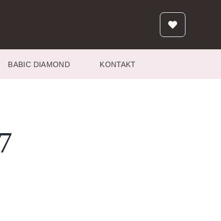
BABIC DIAMOND
KONTAKT
7