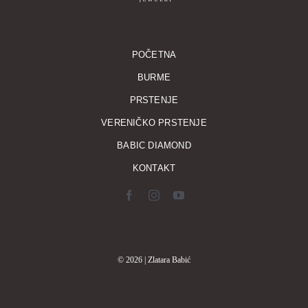
POČETNA
BURME
PRSTENJE
VERENIČKO PRSTENJE
BABIC DIAMOND
KONTAKT
© 2026 | Zlatara Babić