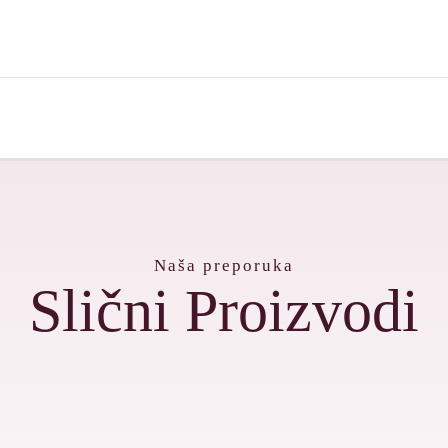
Naša preporuka
Slični Proizvodi