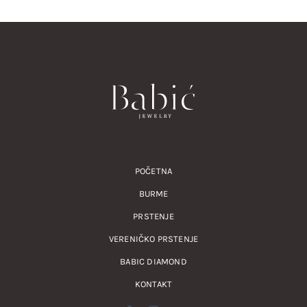
POČETNA
BURME
PRSTENJE
VERENIČKO PRSTENJE
BABIC DIAMOND
KONTAKT