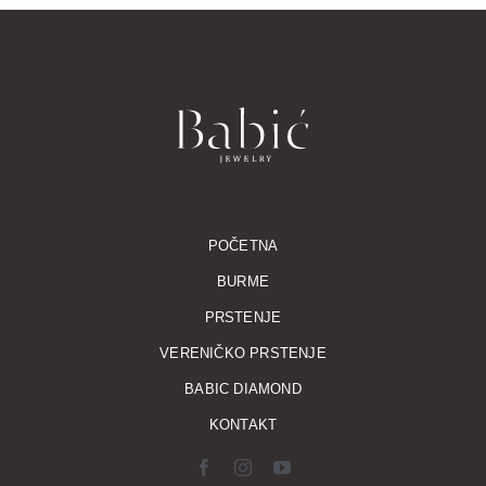
POČETNA
BURME
PRSTENJE
VERENIČKO PRSTENJE
BABIC DIAMOND
KONTAKT