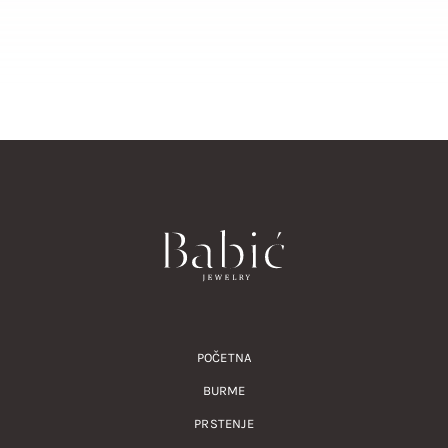
POČETNA
BURME
PRSTENJE