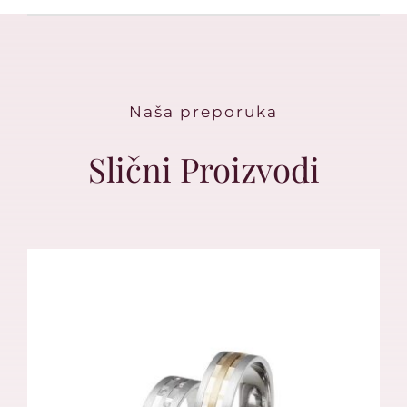
Naša preporuka
Slični Proizvodi