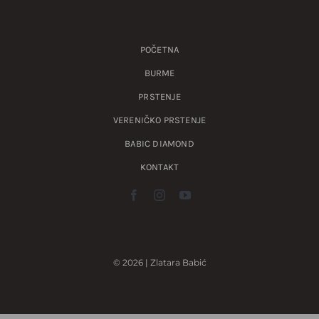
POČETNA
BURME
PRSTENJE
VERENIČKO PRSTENJE
BABIC DIAMOND
KONTAKT
© 2026 | Zlatara Babić