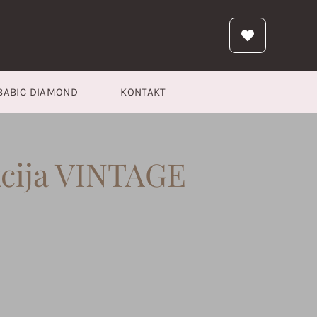
BABIC DIAMOND
KONTAKT
kcija VINTAGE