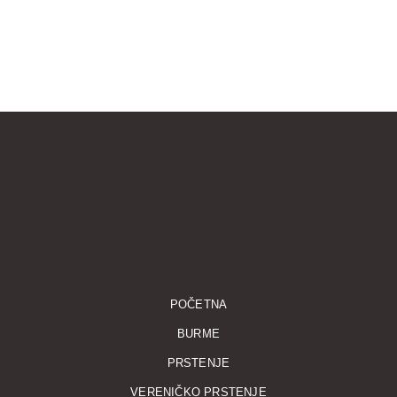
POČETNA
BURME
PRSTENJE
VERENIČKO PRSTENJE