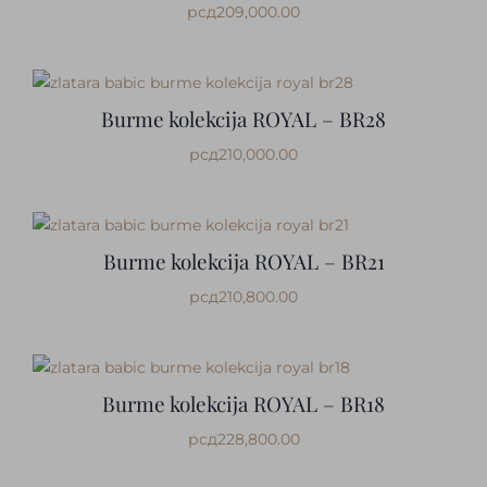
рсд
209,000.00
Burme kolekcija ROYAL – BR28
рсд
210,000.00
Burme kolekcija ROYAL – BR21
рсд
210,800.00
Burme kolekcija ROYAL – BR18
рсд
228,800.00